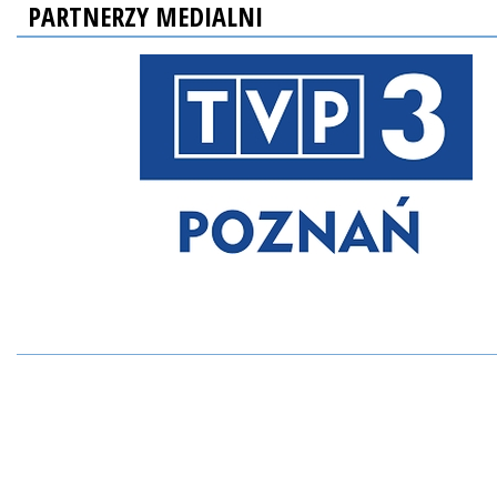
PARTNERZY MEDIALNI