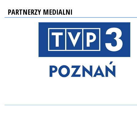
PARTNERZY MEDIALNI