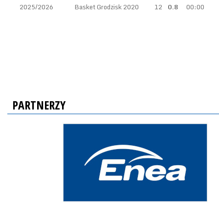
2025/2026
Basket Grodzisk 2020
12
0.8
00:00
PARTNERZY