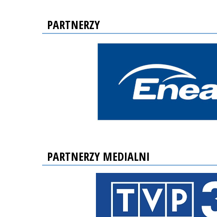
PARTNERZY
PARTNERZY MEDIALNI