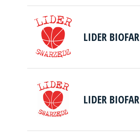
LIDER BIOFA
LIDER BIOFA