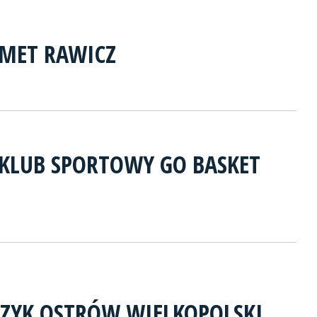
MET RAWICZ
KLUB SPORTOWY GO BASKET
CZYK OSTRÓW WIELKOPOLSKI