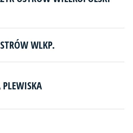
OSTRÓW WLKP.
A PLEWISKA