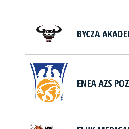
BYCZA AKADE
ENEA AZS PO