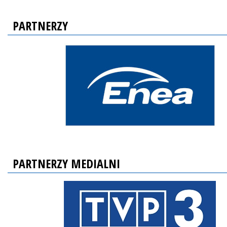
PARTNERZY
PARTNERZY MEDIALNI