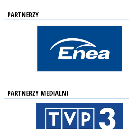
PARTNERZY
PARTNERZY MEDIALNI