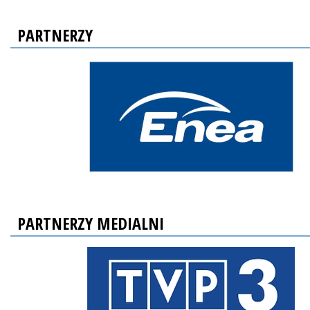
PARTNERZY
PARTNERZY MEDIALNI