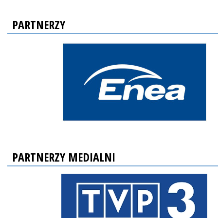
PARTNERZY
PARTNERZY MEDIALNI