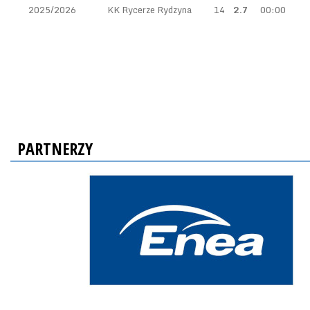
2025/2026
KK Rycerze Rydzyna
14
2.7
00:00
PARTNERZY