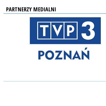
PARTNERZY MEDIALNI