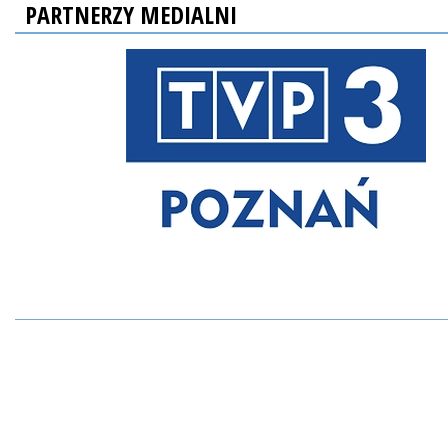
PARTNERZY MEDIALNI