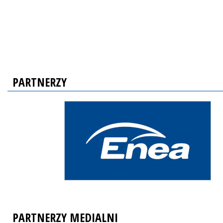
PARTNERZY
PARTNERZY MEDIALNI