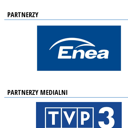
PARTNERZY
PARTNERZY MEDIALNI