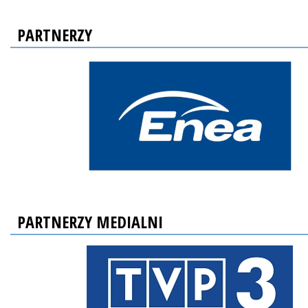
PARTNERZY
PARTNERZY MEDIALNI