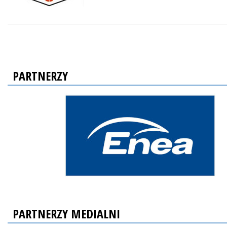
PARTNERZY
PARTNERZY MEDIALNI