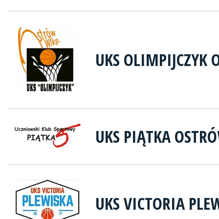
UKS OLIMPIJCZYK 
UKS PIĄTKA OSTR
UKS VICTORIA PLE