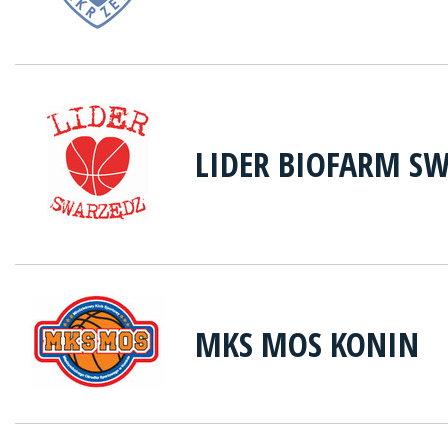
LIDER BIOFARM S
MKS MOS KONIN