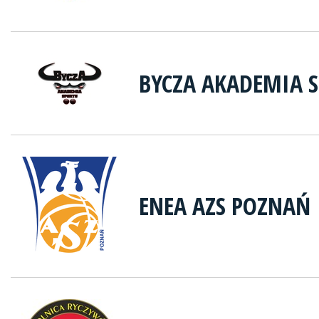
BYCZA AKADEMIA 
ENEA AZS POZNAŃ