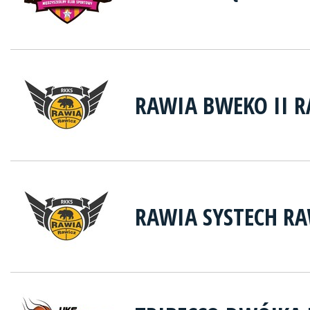
RAWIA BWEKO II R
RAWIA SYSTECH RA