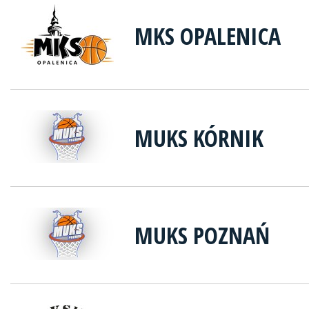
MKS OPALENICA
MUKS KÓRNIK
MUKS POZNAŃ