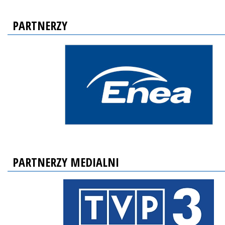
PARTNERZY
PARTNERZY MEDIALNI