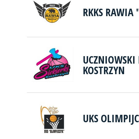
RKKS RAWIA 
UCZNIOWSKI 
KOSTRZYN
UKS OLIMPIJ