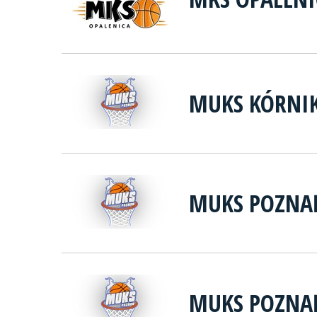
MUKS KÓRNI
MUKS POZNA
MUKS POZNAŃ