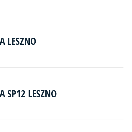
A LESZNO
A SP12 LESZNO