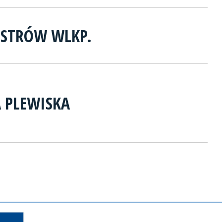
OSTRÓW WLKP.
A PLEWISKA