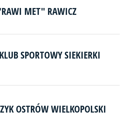
"RAWI MET" RAWICZ
KLUB SPORTOWY SIEKIERKI
CZYK OSTRÓW WIELKOPOLSKI