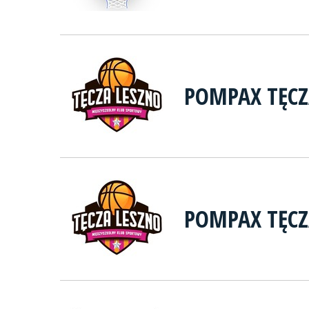
POMPAX TĘCZ
POMPAX TĘCZ