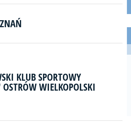
OZNAŃ
SKI KLUB SPORTOWY
" OSTRÓW WIELKOPOLSKI