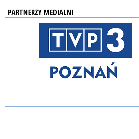
PARTNERZY MEDIALNI