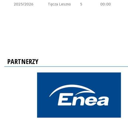
2025/2026
Tęcza Leszno
5
00:00
PARTNERZY