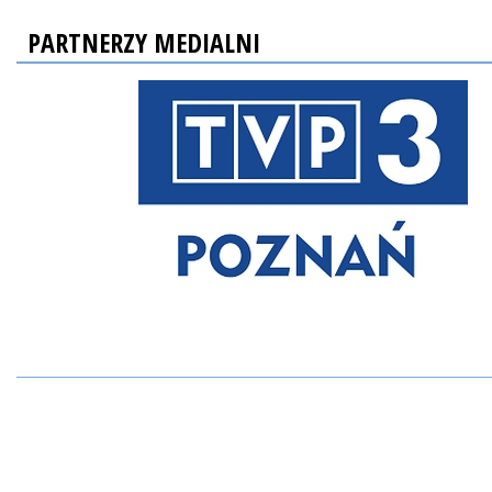
PARTNERZY MEDIALNI