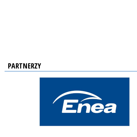
PARTNERZY