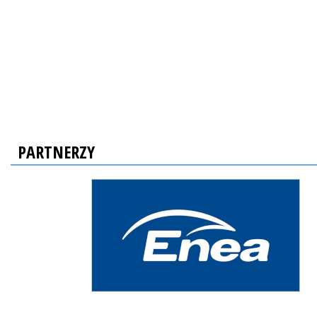
PARTNERZY