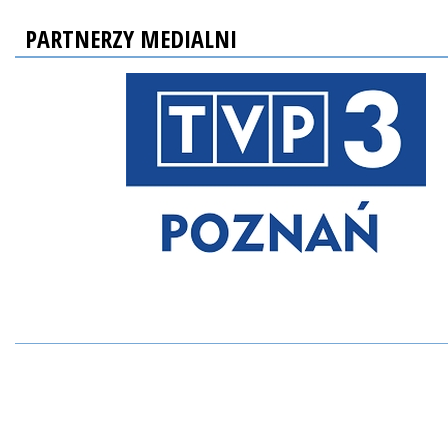
PARTNERZY MEDIALNI