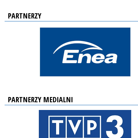
PARTNERZY
PARTNERZY MEDIALNI