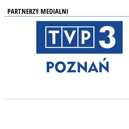
PARTNERZY MEDIALNI