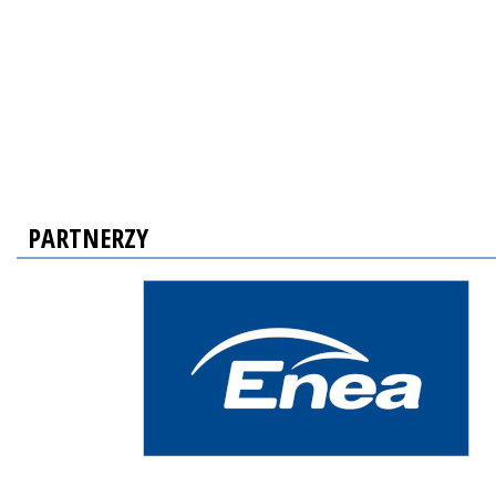
PARTNERZY