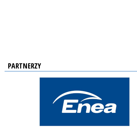
PARTNERZY