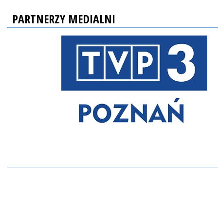
PARTNERZY MEDIALNI