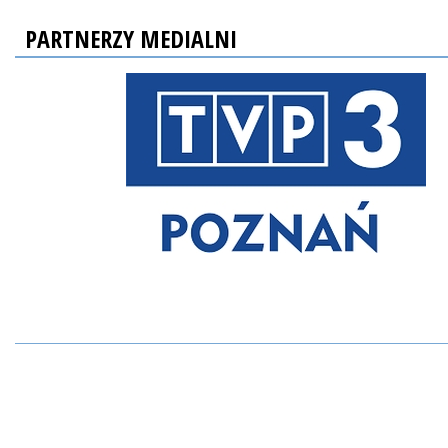
PARTNERZY MEDIALNI