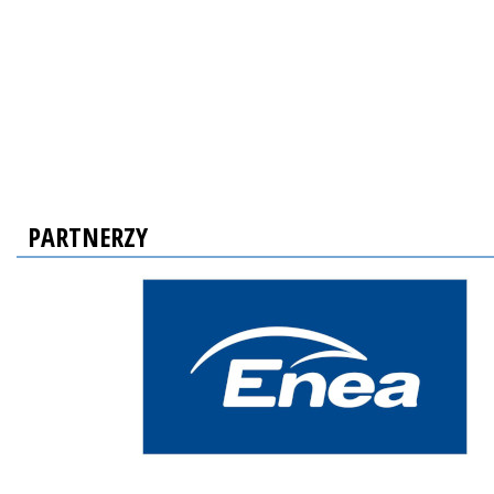
PARTNERZY