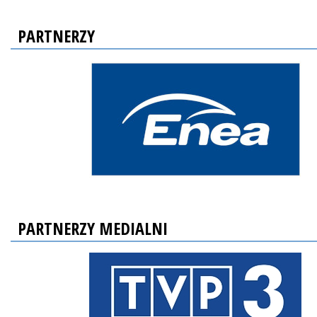
PARTNERZY
PARTNERZY MEDIALNI