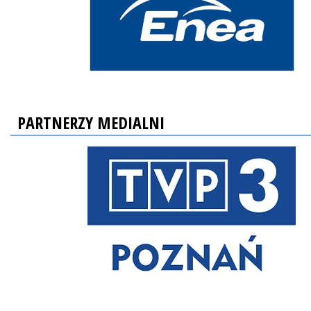
PARTNERZY MEDIALNI