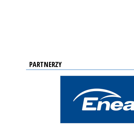
PARTNERZY