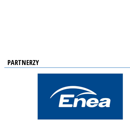
PARTNERZY