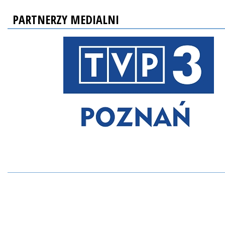
PARTNERZY MEDIALNI