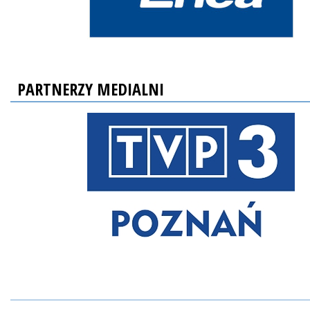
PARTNERZY MEDIALNI