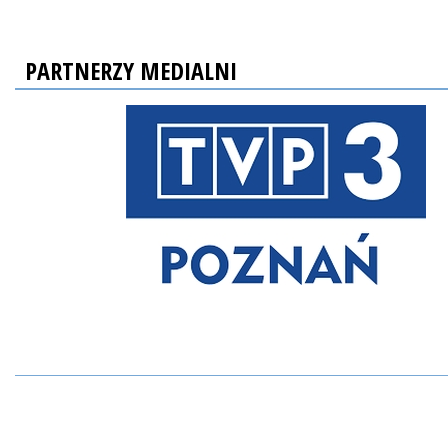
PARTNERZY MEDIALNI