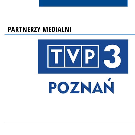
PARTNERZY MEDIALNI