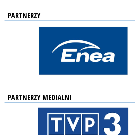
PARTNERZY
PARTNERZY MEDIALNI