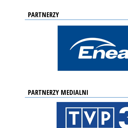
PARTNERZY
PARTNERZY MEDIALNI