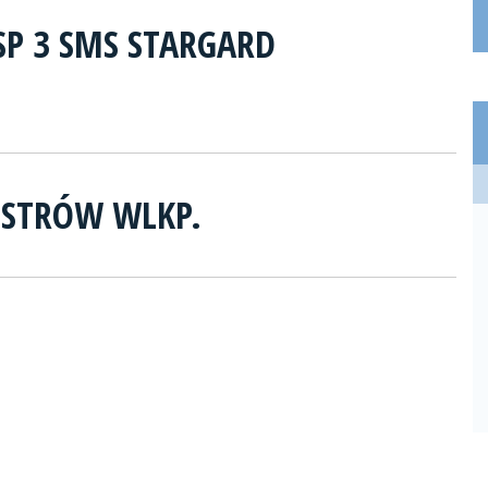
SP 3 SMS STARGARD
OSTRÓW WLKP.