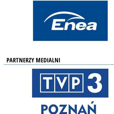
PARTNERZY MEDIALNI