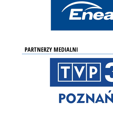
PARTNERZY MEDIALNI