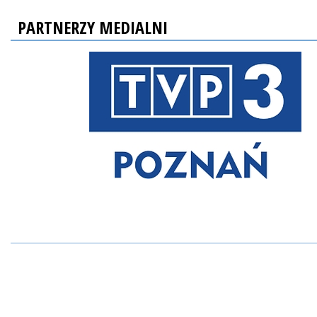
PARTNERZY MEDIALNI