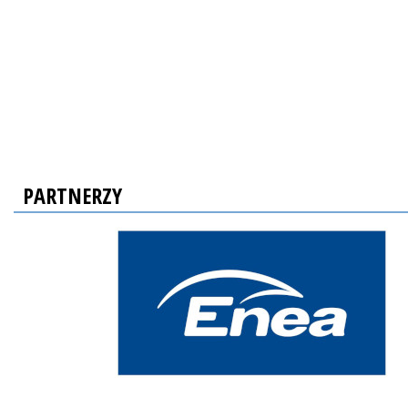
PARTNERZY