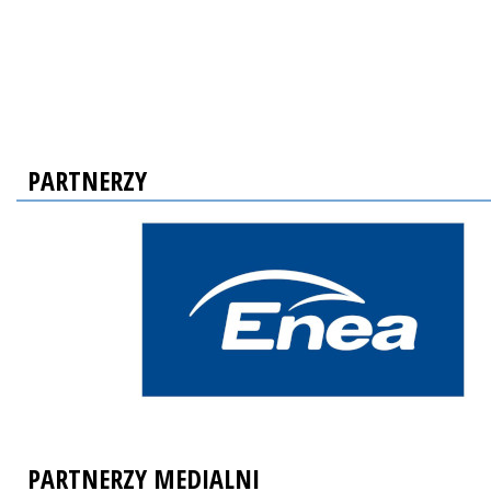
PARTNERZY
PARTNERZY MEDIALNI