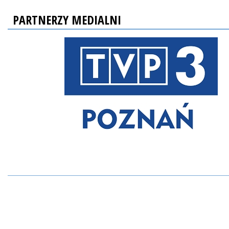
PARTNERZY MEDIALNI