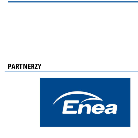
PARTNERZY