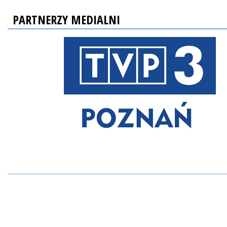
PARTNERZY MEDIALNI