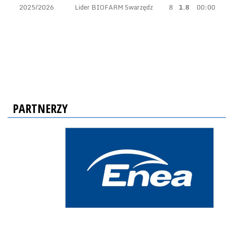
2025/2026
Lider BIOFARM Swarzędz
8
1.8
00:00
PARTNERZY