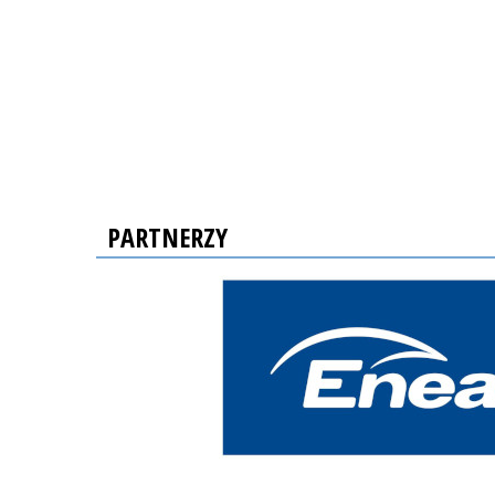
PARTNERZY