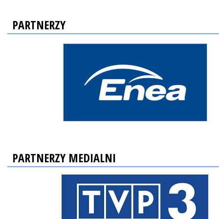
PARTNERZY
PARTNERZY MEDIALNI