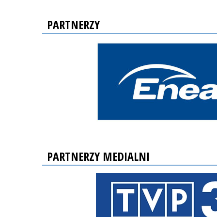
PARTNERZY
PARTNERZY MEDIALNI