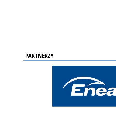
PARTNERZY