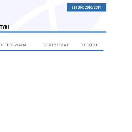
SEZON: 2010/2011
TYKI
PREFEROWANA
CERTYFIKAT
ZDJĘCIE