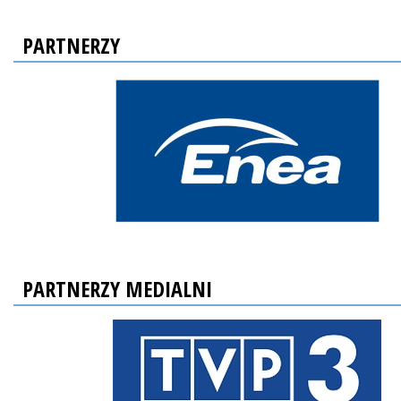
PARTNERZY
PARTNERZY MEDIALNI