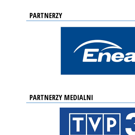
PARTNERZY
PARTNERZY MEDIALNI