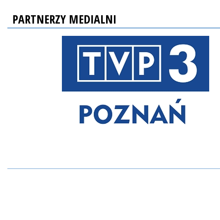
PARTNERZY MEDIALNI