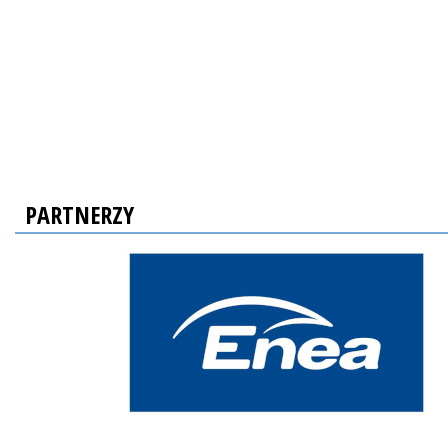
PARTNERZY