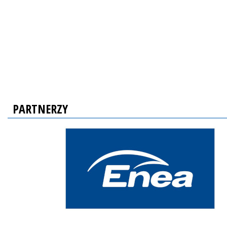
PARTNERZY