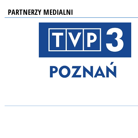
PARTNERZY MEDIALNI