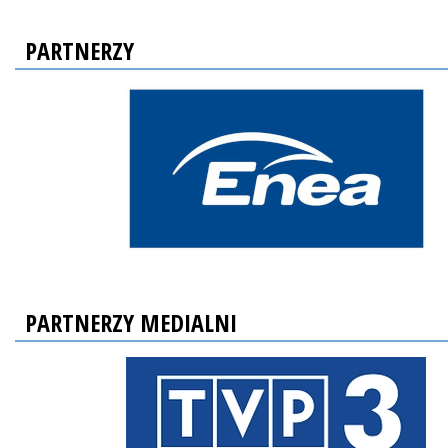
PARTNERZY
PARTNERZY MEDIALNI