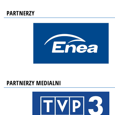
PARTNERZY
PARTNERZY MEDIALNI