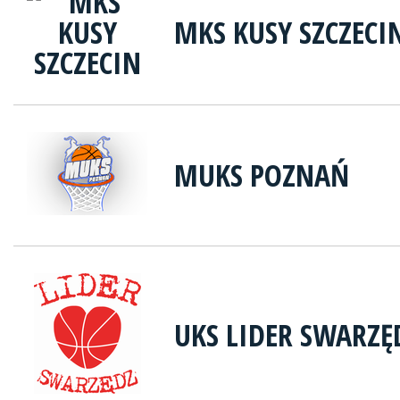
MKS KUSY SZCZECI
MUKS POZNAŃ
UKS LIDER SWARZĘ