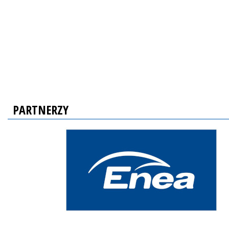
PARTNERZY