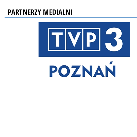
PARTNERZY MEDIALNI